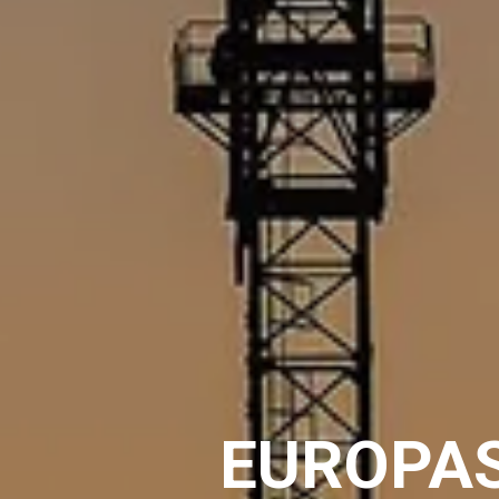
EUROPA