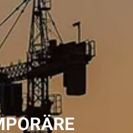
MPORÄRE