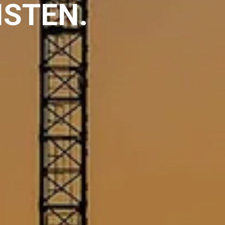
ISTEN.