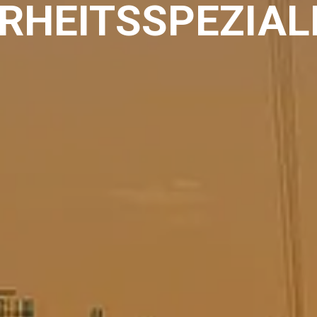
RHEITSSPEZIAL