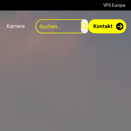
VPS Europa
Suchen
Karriere
Kontakt