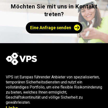
Möchten Sie mit uns in Kontakt
treten?
Eine Anfrage senden
VPS ist Europas führender Anbieter von spezialisierten,
temporären Sicherheitsdiensten und nutzt ein
vollständiges Portfolio, um eine flexible Risikominderung
zu bieten, welches Ihnen ermöglicht,
Geschäftskontinuität und völlige Sicherheit zu
gewährleisten.