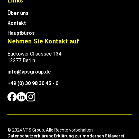
Links
Über uns
Kontakt
Hauptbüros
Nehmen Sie Kontakt auf
Buckower Chaussee 134
12277 Berlin
info@vpsgroup.de
+49 (0) 30 98 30 45 - 0
© 2024 VPS Group. Alle Rechte vorbehalten.
Datenschutzerklärung
Erklärung zur modernen Sklaverei