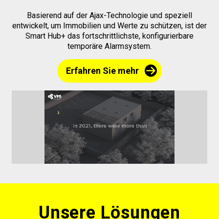
Basierend auf der Ajax-Technologie und speziell
entwickelt, um Immobilien und Werte zu schützen, ist der
Smart Hub+ das fortschrittlichste, konfigurierbare
temporäre Alarmsystem.
Erfahren Sie mehr
Unsere Lösungen