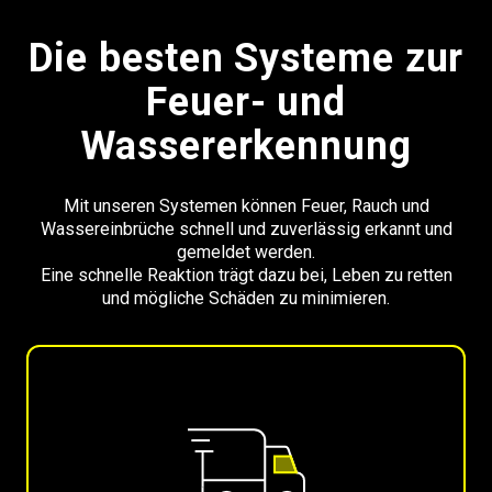
Die besten Systeme zur
Feuer- und
Wassererkennung
Mit unseren Systemen können Feuer, Rauch und
Wassereinbrüche schnell und zuverlässig erkannt und
gemeldet werden.
Eine schnelle Reaktion trägt dazu bei, Leben zu retten
und mögliche Schäden zu minimieren.