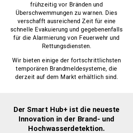
frühzeitig vor Bränden und
Überschwemmungen zu warnen. Dies
verschafft ausreichend Zeit für eine
schnelle Evakuierung und gegebenenfalls
für die Alarmierung von Feuerwehr und
Rettungsdiensten.
Wir bieten einige der fortschrittlichsten
temporären Brandmeldesysteme, die
derzeit auf dem Markt erhältlich sind.
Der Smart Hub+ ist die neueste
Innovation in der Brand- und
Hochwasserdetektion.