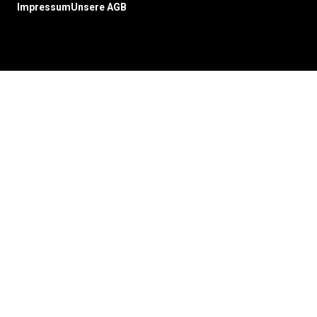
Impressum
Unsere AGB