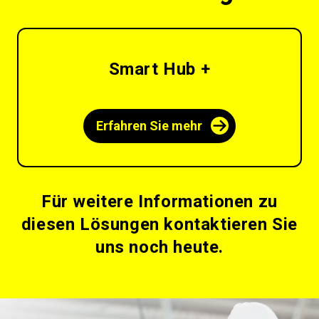
Smart Hub +
Erfahren Sie mehr
Für weitere Informationen zu
diesen Lösungen kontaktieren Sie
uns noch heute.