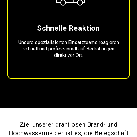
Schnelle Reaktion
Unsere spezialisierten Einsatzteams reagieren
schnell und professionell auf Bedrohungen
direkt vor Ort.
Ziel unserer drahtlosen Brand- und
Hochwassermelder ist es, die Belegschaft