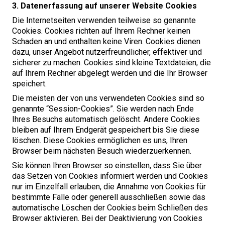
3
. Datenerfassung auf unserer Website
Cookies
Die Internetseiten verwenden teilweise so genannte
Cookies. Cookies richten auf Ihrem Rechner keinen
Schaden an und enthalten keine Viren. Cookies dienen
dazu, unser Angebot nutzerfreundlicher, effektiver und
sicherer zu machen. Cookies sind kleine Textdateien, die
auf Ihrem Rechner abgelegt werden und die Ihr Browser
speichert.
Die meisten der von uns verwendeten Cookies sind so
genannte ​
“
Session-Cookies”. Sie werden nach Ende
Ihres Besuchs automatisch gelöscht. Andere Cookies
bleiben auf Ihrem Endgerät gespeichert bis Sie diese
löschen. Diese Cookies ermöglichen es uns, Ihren
Browser beim nächsten Besuch wiederzuerkennen.
Sie können Ihren Browser so einstellen, dass Sie über
das Setzen von Cookies informiert werden und Cookies
nur im Einzelfall erlauben, die Annahme von Cookies für
bestimmte Fälle oder generell ausschließen sowie das
automatische Löschen der Cookies beim Schließen des
Browser aktivieren. Bei der Deaktivierung von Cookies