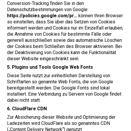
Conversion-Tracking finden Sie in den
Datenschutzbestimmungen von Google:
https://​poli​cies​.google​.com/pr…
können Ihren Browser
so einstellen, dass Sie über das Setzen von Cookies
informiert werden und Cookies nur im Einzelfall erlauben,
die Annahme von Cookies für bestimmte Fälle oder
generell ausschließen sowie das automatische Löschen
der Cookies beim Schließen des Browser aktivieren. Bei
der Deaktivierung von Cookies kann die Funktionalität
dieser Website eingeschränkt sein.
5
. Plugins und Tools
Google Web Fonts
Diese Seite nutzt zur einheitlichen Darstellung von
Schriftarten so genannte Web Fonts, die von Google
bereitgestellt werden. Die Google Fonts sind lokal
installiert. Eine Verbindung zu Servern von Google findet
dabei nicht statt.
6
. CloudFlare
CDN
Zur Absicherung dieser Website und Optimierung der
Ladezeiten wird CloudFlare als so genanntes
CDN
(„Content Delivery Network“) genutzt.