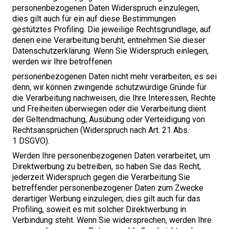
personenbezogenen Daten Widerspruch einzulegen;
dies gilt auch für ein auf diese Bestimmungen
gestütztes Profiling. Die jeweilige Rechtsgrundlage, auf
denen eine Verarbeitung beruht, entnehmen Sie dieser
Datenschutzerklärung. Wenn Sie Widerspruch einlegen,
werden wir Ihre betroffenen
personenbezogenen Daten nicht mehr verarbeiten, es sei
denn, wir können zwingende schutzwürdige Gründe für
die Verarbeitung nachweisen, die Ihre Interessen, Rechte
und Freiheiten überwiegen oder die Verarbeitung dient
der Geltendmachung, Ausübung oder Verteidigung von
Rechtsansprüchen (Widerspruch nach Art.
21
Abs.
1
DSGVO
).
Werden Ihre personenbezogenen Daten verarbeitet, um
Direktwerbung zu betreiben, so haben Sie das Recht,
jederzeit Widerspruch gegen die Verarbeitung Sie
betreffender personenbezogener Daten zum Zwecke
derartiger Werbung einzulegen; dies gilt auch für das
Profiling, soweit es mit solcher Direktwerbung in
Verbindung steht. Wenn Sie widersprechen, werden Ihre