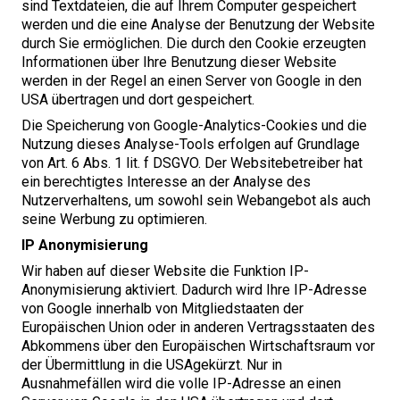
sind Textdateien, die auf Ihrem Computer gespeichert
werden und die eine Analyse der Benutzung der Website
durch Sie ermöglichen. Die durch den Cookie erzeugten
Informationen über Ihre Benutzung dieser Website
werden in der Regel an einen Server von Google in den
USA
übertragen und dort gespeichert.
Die Speicherung von Google-Analytics-Cookies und die
Nutzung dieses Analyse-Tools erfolgen auf Grundlage
von Art.
6
Abs.
1
lit. f
DSGVO
. Der Websitebetreiber hat
ein berechtigtes Interesse an der Analyse des
Nutzerverhaltens, um sowohl sein Webangebot als auch
seine Werbung zu optimieren.
IP
Anonymisierung
Wir haben auf dieser Website die Funktion IP-
Anonymisierung aktiviert. Dadurch wird Ihre IP-Adresse
von Google innerhalb von Mitgliedstaaten der
Europäischen Union oder in anderen Vertragsstaaten des
Abkommens über den Europäischen Wirtschaftsraum vor
der Übermittlung in die
USA
gekürzt. Nur in
Ausnahmefällen wird die volle IP-Adresse an einen