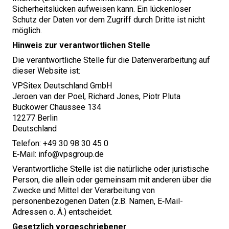
Sicherheitslücken aufweisen kann. Ein lückenloser
Schutz der Daten vor dem Zugriff durch Dritte ist nicht
möglich.
Hinweis zur verantwortlichen Stelle
Die verantwortliche Stelle für die Datenverarbeitung auf
dieser Website ist:
VPSitex Deutschland GmbH
Jeroen van der Poel, Richard Jones, Piotr Pluta
Buckower Chaussee
134
12277
Berlin
Deutschland
Telefon: +
49
30
98
30
45
0
E‑Mail: info@​vpsgroup.​de
Verantwortliche Stelle ist die natürliche oder juristische
Person, die allein oder gemeinsam mit anderen über die
Zwecke und Mittel der Verarbeitung von
personenbezogenen Daten (z.B. Namen, E‑Mail-
Adressen o. Ä.) entscheidet.
Gesetzlich vorgeschriebener