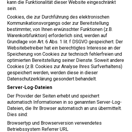
kann die Funktionalität dieser Website eingeschränkt
sein.
Cookies, die zur Durchführung des elektronischen
Kommunikationsvorgangs oder zur Bereitstellung
bestimmter, von Ihnen erwünschter Funktionen (z.B.
Warenkorbfunktion) erforderlich sind, werden auf
Grundlage von Art.
6
Abs.
1
lit. f
DSGVO
gespeichert. Der
Websitebetreiber hat ein berechtigtes Interesse an der
Speicherung von Cookies zur technisch fehlerfreien und
optimierten Bereitstellung seiner Dienste. Soweit andere
Cookies (z.B. Cookies zur Analyse Ihres Surfverhaltens)
gespeichert werden, werden diese in dieser
Datenschutzerklärung gesondert behandelt.
Server-Log-Dateien
Der Provider der Seiten erhebt und speichert
automatisch Informationen in so genannten Server-Log-
Dateien, die Ihr Browser automatisch an uns übermittelt.
Dies sind:
Browsertyp und Browserversion verwendetes
Betriebssystem Referrer
URL