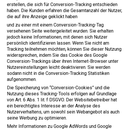
erstellen, die sich für Conversion-Tracking entschieden
haben. Die Kunden erfahren die Gesamtanzahl der Nutzer,
die auf ihre Anzeige geklickt haben
und zu einer mit einem Conversion-Tracking-Tag
versehenen Seite weitergeleitet wurden. Sie erhalten
jedoch keine Informationen, mit denen sich Nutzer
persönlich identifizieren lassen. Wenn Sie nicht am
Tracking teilnehmen möchten, können Sie dieser Nutzung
widersprechen, indem Sie das Cookie des Google
Conversion-Trackings über ihren Internet-Browser unter
Nutzereinstellungen leicht deaktivieren. Sie werden
sodann nicht in die Conversion-Tracking Statistiken
aufgenommen.
Die Speicherung von ​
“
Conversion-Cookies” und die
Nutzung dieses Tracking-Tools erfolgen auf Grundlage
von Art.
6
Abs.
1
lit. f
DSGVO
. Der Websitebetreiber hat
ein berechtigtes Interesse an der Analyse des
Nutzerverhaltens, um sowohl sein Webangebot als auch
seine Werbung zu optimieren.
Mehr Informationen zu Google AdWords und Google