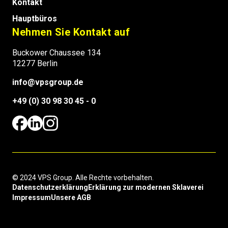
Kontakt
Hauptbüros
Nehmen Sie Kontakt auf
Buckower Chaussee 134
12277 Berlin
info@vpsgroup.de
+49 (0) 30 98 30 45 - 0
© 2024 VPS Group. Alle Rechte vorbehalten.
Datenschutzerklärung
Erklärung zur modernen Sklaverei
Impressum
Unsere AGB