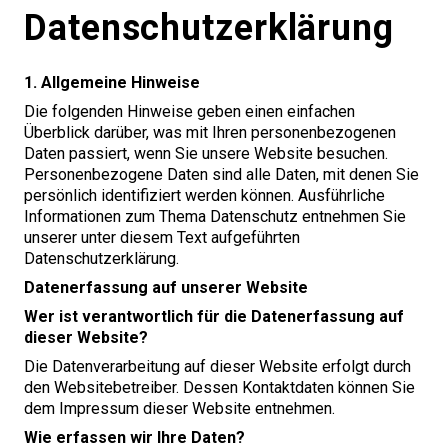
Datenschutzerklärung
1
. Allgemeine Hinweise
Die folgenden Hinweise geben einen einfachen
Überblick darüber, was mit Ihren personenbezogenen
Daten passiert, wenn Sie unsere Website besuchen.
Personenbezogene Daten sind alle Daten, mit denen Sie
persönlich identifiziert werden können. Ausführliche
Informationen zum Thema Datenschutz entnehmen Sie
unserer unter diesem Text aufgeführten
Datenschutzerklärung.
Datenerfassung auf unserer Website
Wer ist verantwortlich für die Datenerfassung auf
dieser Website?
Die Datenverarbeitung auf dieser Website erfolgt durch
den Websitebetreiber. Dessen Kontaktdaten können Sie
dem Impressum dieser Website entnehmen.
Wie erfassen wir Ihre Daten?