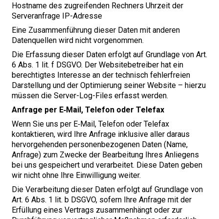
Hostname des zugreifenden Rechners Uhrzeit der
Serveranfrage IP-Adresse
Eine Zusammenführung dieser Daten mit anderen
Datenquellen wird nicht vorgenommen.
Die Erfassung dieser Daten erfolgt auf Grundlage von Art.
6
Abs.
1
lit. f
DSGVO
. Der Websitebetreiber hat ein
berechtigtes Interesse an der technisch fehlerfreien
Darstellung und der Optimierung seiner Website – hierzu
müssen die Server-Log-Files erfasst werden.
Anfrage per E‑Mail, Telefon oder Telefax
Wenn Sie uns per E‑Mail, Telefon oder Telefax
kontaktieren, wird Ihre Anfrage inklusive aller daraus
hervorgehenden personenbezogenen Daten (Name,
Anfrage) zum Zwecke der Bearbeitung Ihres Anliegens
bei uns gespeichert und verarbeitet. Diese Daten geben
wir nicht ohne Ihre Einwilligung weiter.
Die Verarbeitung dieser Daten erfolgt auf Grundlage von
Art.
6
Abs.
1
lit. b
DSGVO
, sofern Ihre Anfrage mit der
Erfüllung eines Vertrags zusammenhängt oder zur