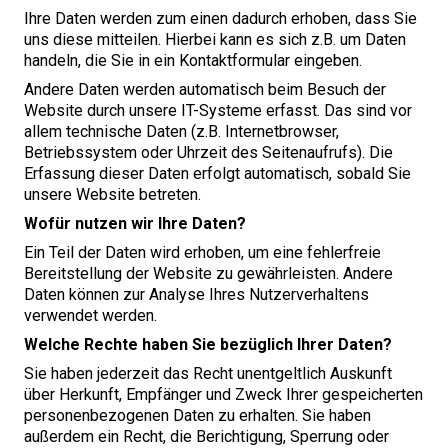
Ihre Daten werden zum einen dadurch erhoben, dass Sie
uns diese mitteilen. Hierbei kann es sich z.B. um Daten
handeln, die Sie in ein Kontaktformular eingeben.
Andere Daten werden automatisch beim Besuch der
Website durch unsere IT-Systeme erfasst. Das sind vor
allem technische Daten (z.B. Internetbrowser,
Betriebssystem oder Uhrzeit des Seitenaufrufs). Die
Erfassung dieser Daten erfolgt automatisch, sobald Sie
unsere Website betreten.
Wofür nutzen wir Ihre Daten?
Ein Teil der Daten wird erhoben, um eine fehlerfreie
Bereitstellung der Website zu gewährleisten. Andere
Daten können zur Analyse Ihres Nutzerverhaltens
verwendet werden.
Welche Rechte haben Sie bezüglich Ihrer Daten?
Sie haben jederzeit das Recht unentgeltlich Auskunft
über Herkunft, Empfänger und Zweck Ihrer gespeicherten
personenbezogenen Daten zu erhalten. Sie haben
außerdem ein Recht, die Berichtigung, Sperrung oder