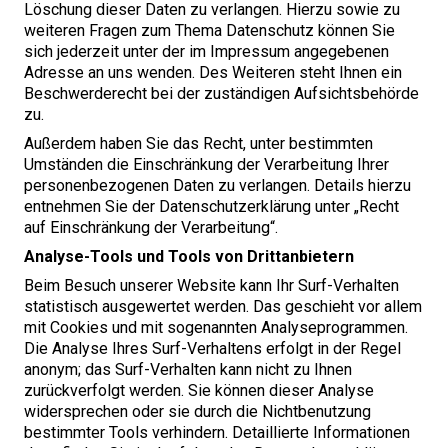
Löschung dieser Daten zu verlangen. Hierzu sowie zu
weiteren Fragen zum Thema Datenschutz können Sie
sich jederzeit unter der im Impressum angegebenen
Adresse an uns wenden. Des Weiteren steht Ihnen ein
Beschwerderecht bei der zuständigen Aufsichtsbehörde
zu.
Außerdem haben Sie das Recht, unter bestimmten
Umständen die Einschränkung der Verarbeitung Ihrer
personenbezogenen Daten zu verlangen. Details hierzu
entnehmen Sie der Datenschutzerklärung unter ​
„
Recht
auf Einschränkung der Verarbeitung“.
Analyse-Tools und Tools von Drittanbietern
Beim Besuch unserer Website kann Ihr Surf-Verhalten
statistisch ausgewertet werden. Das geschieht vor allem
mit Cookies und mit sogenannten Analyseprogrammen.
Die Analyse Ihres Surf-Verhaltens erfolgt in der Regel
anonym; das Surf-Verhalten kann nicht zu Ihnen
zurückverfolgt werden. Sie können dieser Analyse
widersprechen oder sie durch die Nichtbenutzung
bestimmter Tools verhindern. Detaillierte Informationen