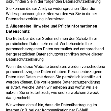
dazu finden Sie in der folgenden Datenschutzerklärung.
Sie können dieser Analyse widersprechen. Über die
Widerspruchsmöglichkeiten werden wir Sie in dieser
Datenschutzerklärung informieren.
2
. Allgemeine Hinweise und Pflichtinformationen
Datenschutz
Die Betreiber dieser Seiten nehmen den Schutz Ihrer
persönlichen Daten sehr ernst. Wir behandeln Ihre
personenbezogenen Daten vertraulich und entsprechend
der gesetzlichen Datenschutzvorschriften sowie dieser
Datenschutzerklärung.
Wenn Sie diese Website benutzen, werden verschiedene
personenbezogene Daten erhoben. Personenbezogene
Daten sind Daten, mit denen Sie persönlich identifiziert
werden können. Die vorliegende Datenschutzerklärung
erläutert, welche Daten wir erheben und wofür wir sie
nutzen. Sie erläutert auch, wie und zu welchem Zweck
das geschieht.
Wir weisen darauf hin, dass die Datenübertragung im
Internet (z.B. bei der Kommunikation per E‑Mail)