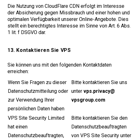
Die Nutzung von CloudFlare
CDN
erfolgt im Interesse
der Absicherung gegen Missbrauch und einer hohen und
optimalen Verfügbarkeit unserer Online-Angebote. Dies
stellt ein berechtigtes Interesse im Sinne von Art.
6
Abs.
1
lit. f
DSGVO
dar.
13. Kontaktieren Sie VPS
Sie können uns mit den folgenden Kontaktdaten
erreichen:
Wenn Sie Fragen zu dieser
Bitte kontaktieren Sie uns
Datenschutzmitteilung oder
unter
vps.​privacy@​
zur Verwendung Ihrer
vpsgroup.​com
persönlichen Daten haben
VPS Site Security Limited
Bitte kontaktieren Sie den
hat einen
Datenschutzbeauftragten
Datenschutzbeauftragten,
von VPS Site Security unter