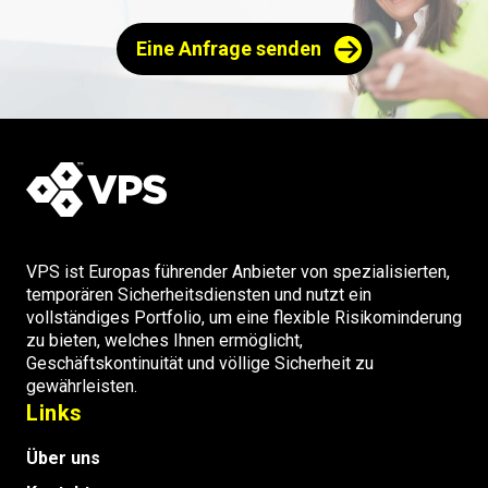
Eine Anfrage senden
VPS ist Europas führender Anbieter von spezialisierten,
temporären Sicherheitsdiensten und nutzt ein
vollständiges Portfolio, um eine flexible Risikominderung
zu bieten, welches Ihnen ermöglicht,
Geschäftskontinuität und völlige Sicherheit zu
gewährleisten.
Links
Über uns