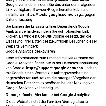
Google verhindern, indem Sie das unter dem folgenden
Link verfügbare Browser-Plugin herunterladen und
installieren:
https://​tools​.google​.com/​dlpag…
gegen
Datenerfassung
Sie können die Erfassung Ihrer Daten durch Google
Analytics verhindern, indem Sie auf folgenden Link
klicken. Es wird ein Opt-Out-Cookie gesetzt, der die
Erfassung Ihrer Daten bei zukünftigen Besuchen dieser
Website verhindert:
Google Analytics deaktivieren.
Mehr Informationen zum Umgang mit Nutzerdaten bei
Google Analytics finden Sie in der Datenschutzerklärung
von Google:
https://​sup​port​.google​.com/ana…
haben
mit Google einen Vertrag zur Auftragsverarbeitung
abgeschlossen und setzen die strengen Vorgaben der
deutschen Datenschutzbehörden bei der Nutzung von
Google Analytics vollständig um.
Demografische Merkmale bei Google Analytics
Diese Website nutzt die Funktion ​
“
demografische