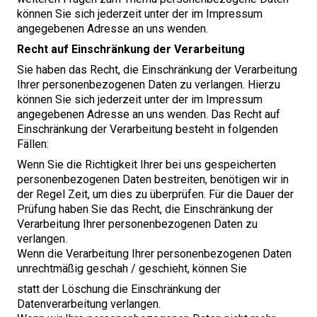
können Sie sich jederzeit unter der im Impressum
angegebenen Adresse an uns wenden.
Recht auf Einschränkung der Verarbeitung
Sie haben das Recht, die Einschränkung der Verarbeitung
Ihrer personenbezogenen Daten zu verlangen. Hierzu
können Sie sich jederzeit unter der im Impressum
angegebenen Adresse an uns wenden. Das Recht auf
Einschränkung der Verarbeitung besteht in folgenden
Fällen:
Wenn Sie die Richtigkeit Ihrer bei uns gespeicherten
personenbezogenen Daten bestreiten, benötigen wir in
der Regel Zeit, um dies zu überprüfen. Für die Dauer der
Prüfung haben Sie das Recht, die Einschränkung der
Verarbeitung Ihrer personenbezogenen Daten zu
verlangen.
Wenn die Verarbeitung Ihrer personenbezogenen Daten
unrechtmäßig geschah / geschieht, können Sie
statt der Löschung die Einschränkung der
Datenverarbeitung verlangen.