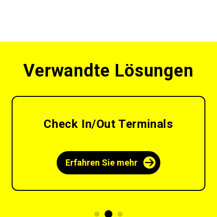
Verwandte Lösungen
Check In/Out Terminals
Erfahren Sie mehr