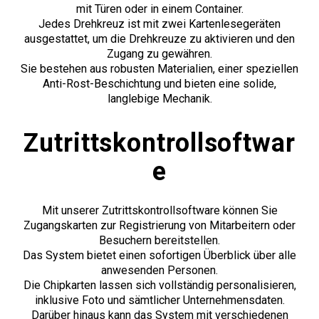
mit Türen oder in einem Container.
Jedes Drehkreuz ist mit zwei Kartenlesegeräten
ausgestattet, um die Drehkreuze zu aktivieren und den
Zugang zu gewähren.
Sie bestehen aus robusten Materialien, einer speziellen
Anti-Rost-Beschichtung und bieten eine solide,
langlebige Mechanik.
Zutrittskontrollsoftwar
e
Mit unserer Zutrittskontrollsoftware können Sie
Zugangskarten zur Registrierung von Mitarbeitern oder
Besuchern bereitstellen.
Das System bietet einen sofortigen Überblick über alle
anwesenden Personen.
Die Chipkarten lassen sich vollständig personalisieren,
inklusive Foto und sämtlicher Unternehmensdaten.
Darüber hinaus kann das System mit verschiedenen