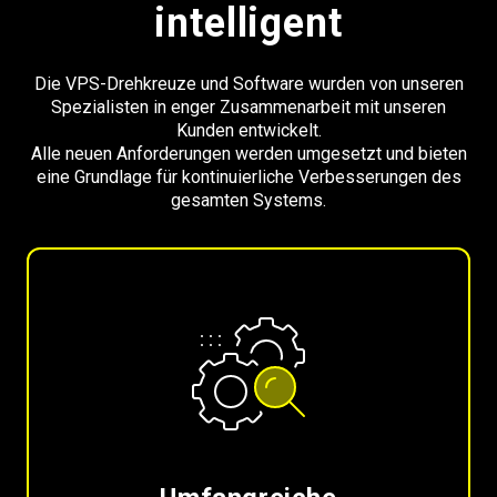
intelligent
Die VPS-Drehkreuze und Software wurden von unseren
Spezialisten in enger Zusammenarbeit mit unseren
Kunden entwickelt.
Alle neuen Anforderungen werden umgesetzt und bieten
eine Grundlage für kontinuierliche Verbesserungen des
gesamten Systems.