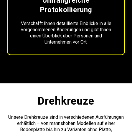
Umfangreiche
Protokollierung
Verschafft Ihnen detaillierte Einblicke in alle
vorgenommenen Änderungen und gibt Ihnen
einen Überblick über Personen und
Unternehmen vor Ort.
Drehkreuze
Unsere Drehkreuze sind in verschiedenen Ausführungen
erhältlich – von mannshohen Modellen auf einer
Bodenplatte bis hin zu Varianten ohne Platte,