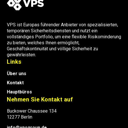
VPS ist Europas führender Anbieter von spezialisierten,
temporären Sicherheitsdiensten und nutzt ein
vollständiges Portfolio, um eine flexible Risikominderung
zu bieten, welches Ihnen ermöglicht,
Geschäftskontinuität und völlige Sicherheit zu
gewährleisten.
Links
Über uns
Kontakt
Hauptbüros
Nehmen Sie Kontakt auf
Buckower Chaussee 134
12277 Berlin
info@vpsgroup.de