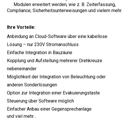
Modulen erweitert werden, wie z. B. Zeiterfassung,
Compliance, Sicherheitsunterweisungen und vielem mehr.
Ihre Vorteile:
Anbindung an Cloud-Software über eine kabellose
Lösung – nur 230V Stromanschluss
Einfache Integration in Bauzäune
Kopplung und Aufstellung mehrerer Drehkreuze
nebeneinander
Möglichkeit der Integration von Beleuchtung oder
anderen Sonderlösungen
Option zur Integration einer Evakuierungstaste
Steuerung über Software möglich
Einfacher Anbau einer Gegensprechanlage
und viel mehr…