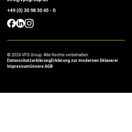
+49 (0) 30 98 30 45 - 0
© 2024 VPS Group. Alle Rechte vorbehalten.
Datenschutzerklärung
Erklärung zur modernen Sklaverei
Impressum
Unsere AGB