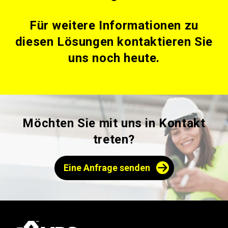
Für weitere Informationen zu
diesen Lösungen kontaktieren Sie
uns noch heute.
Möchten Sie mit uns in Kontakt
treten?
Eine Anfrage senden